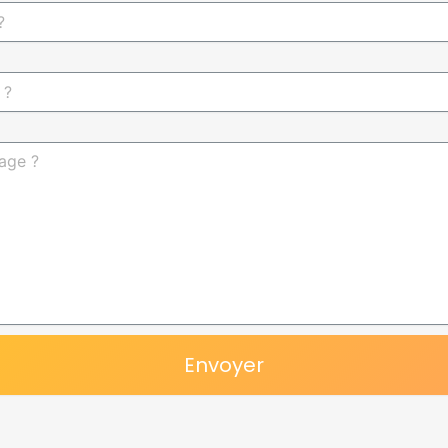
Envoyer