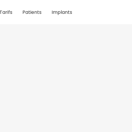
Tarifs
Patients
Implants