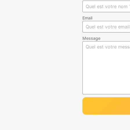
Email
Message