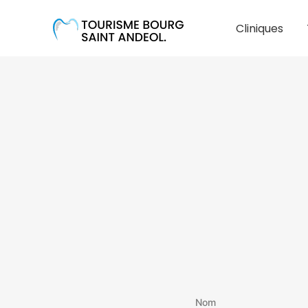
Cliniques
Nom