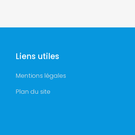
Liens utiles
Mentions légales
Plan du site