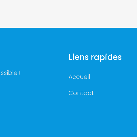
Liens rapides
ssible !
Accueil
Contact