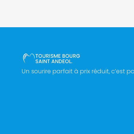
Un sourire parfait à prix réduit, c’est po