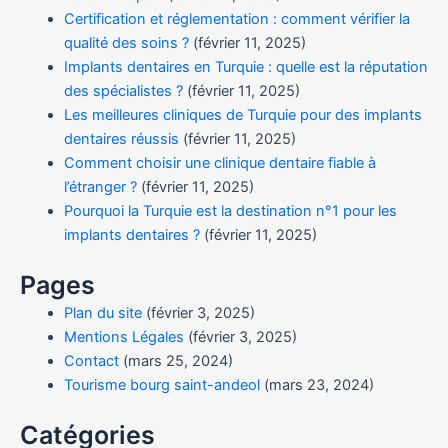
Certification et réglementation : comment vérifier la
qualité des soins ?
(février 11, 2025)
Implants dentaires en Turquie : quelle est la réputation
des spécialistes ?
(février 11, 2025)
Les meilleures cliniques de Turquie pour des implants
dentaires réussis
(février 11, 2025)
Comment choisir une clinique dentaire fiable à
l’étranger ?
(février 11, 2025)
Pourquoi la Turquie est la destination n°1 pour les
implants dentaires ?
(février 11, 2025)
Pages
Plan du site
(février 3, 2025)
Mentions Légales
(février 3, 2025)
Contact
(mars 25, 2024)
Tourisme bourg saint-andeol
(mars 23, 2024)
Catégories