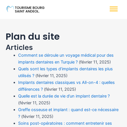
Plan du site
Articles
Comment se déroule un voyage médical pour des
implants dentaires en Turquie ?
(février 11, 2025)
Quels sont les types d’implants dentaires les plus
utilisés ?
(février 11, 2025)
Implants dentaires classiques vs All-on-4 : quelles
différences ?
(février 11, 2025)
Quelle est la durée de vie d’un implant dentaire ?
(février 11, 2025)
Greffe osseuse et implant : quand est-ce nécessaire
?
(février 11, 2025)
Soins post-opératoires : comment entretenir ses