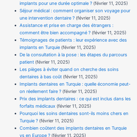
implants pour une durée optimale ?
(février 11, 2025)
Séjour médical : comment organiser son voyage pour
une intervention dentaire ?
(février 11, 2025)
Assistance et prise en charge des étrangers :
comment être bien accompagné ?
(février 11, 2025)
Témoignages de patients : leur expérience avec des
implants en Turquie
(février 11, 2025)
De la consultation à la pose : les étapes du parcours
patient
(février 11, 2025)
Les pièges à éviter quand on cherche des soins
dentaires à bas coût
(février 11, 2025)
Implants dentaires en Turquie : quelle économie peut-
on réellement faire ?
(février 11, 2025)
Prix des implants dentaires : ce qui est inclus dans les
forfaits médicaux
(février 11, 2025)
Pourquoi les soins dentaires sont-ils moins chers en
Turquie ?
(février 11, 2025)
Combien coûtent des implants dentaires en Turquie
vs en Europe ?
(février 11, 2025)