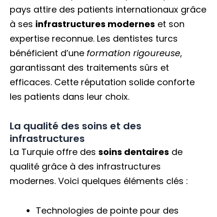
pays attire des patients internationaux grâce
à ses
infrastructures modernes
et son
expertise reconnue. Les dentistes turcs
bénéficient d’une
formation rigoureuse
,
garantissant des traitements sûrs et
efficaces. Cette réputation solide conforte
les patients dans leur choix.
La qualité des soins et des
infrastructures
La Turquie offre des
soins dentaires
de
qualité grâce à des infrastructures
modernes. Voici quelques éléments clés :
Technologies de pointe pour des