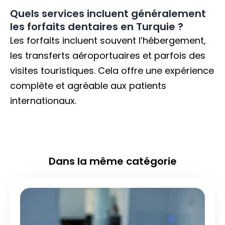
Quels services incluent généralement
les forfaits dentaires en Turquie ?
Les forfaits incluent souvent l’hébergement,
les transferts aéroportuaires et parfois des
visites touristiques. Cela offre une expérience
complète et agréable aux patients
internationaux.
Dans la même catégorie