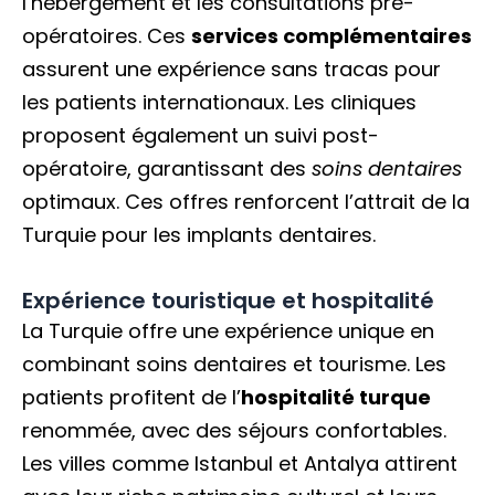
l’hébergement et les consultations pré-
opératoires. Ces
services complémentaires
assurent une expérience sans tracas pour
les patients internationaux. Les cliniques
proposent également un suivi post-
opératoire, garantissant des
soins dentaires
optimaux. Ces offres renforcent l’attrait de la
Turquie pour les implants dentaires.
Expérience touristique et hospitalité
La Turquie offre une expérience unique en
combinant soins dentaires et tourisme. Les
patients profitent de l’
hospitalité turque
renommée, avec des séjours confortables.
Les villes comme Istanbul et Antalya attirent