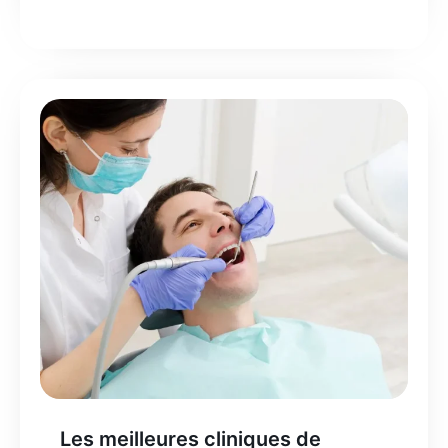
Les meilleures cliniques de