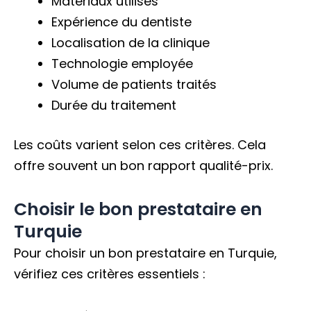
Matériaux utilisés
Expérience du dentiste
Localisation de la clinique
Technologie employée
Volume de patients traités
Durée du traitement
Les coûts varient selon ces critères. Cela
offre souvent un bon rapport qualité-prix.
Choisir le bon prestataire en
Turquie
Pour choisir un bon prestataire en Turquie,
vérifiez ces critères essentiels :