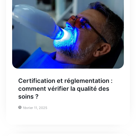
Certification et réglementation :
comment vérifier la qualité des
soins ?
février 11, 2025