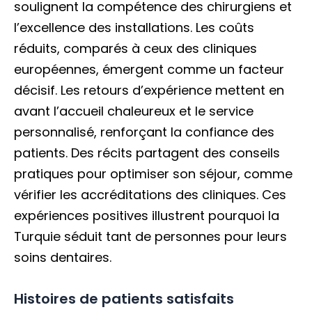
soulignent la compétence des chirurgiens et
l’excellence des installations. Les coûts
réduits, comparés à ceux des cliniques
européennes, émergent comme un facteur
décisif. Les retours d’expérience mettent en
avant l’accueil chaleureux et le service
personnalisé, renforçant la confiance des
patients. Des récits partagent des conseils
pratiques pour optimiser son séjour, comme
vérifier les accréditations des cliniques. Ces
expériences positives illustrent pourquoi la
Turquie séduit tant de personnes pour leurs
soins dentaires.
Histoires de patients satisfaits