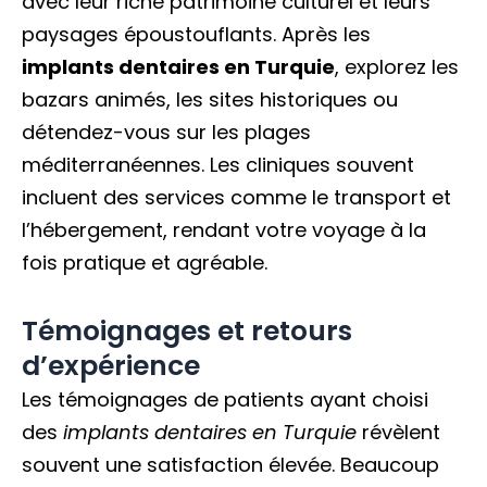
avec leur riche patrimoine culturel et leurs
paysages époustouflants. Après les
implants dentaires en Turquie
, explorez les
bazars animés, les sites historiques ou
détendez-vous sur les plages
méditerranéennes. Les cliniques souvent
incluent des services comme le transport et
l’hébergement, rendant votre voyage à la
fois pratique et agréable.
Témoignages et retours
d’expérience
Les témoignages de patients ayant choisi
des
implants dentaires en Turquie
révèlent
souvent une satisfaction élevée. Beaucoup