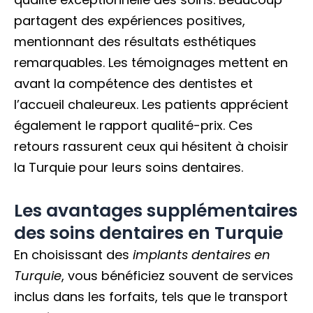
partagent des expériences positives,
mentionnant des résultats esthétiques
remarquables. Les témoignages mettent en
avant la compétence des dentistes et
l’accueil chaleureux. Les patients apprécient
également le rapport qualité-prix. Ces
retours rassurent ceux qui hésitent à choisir
la Turquie pour leurs soins dentaires.
Les avantages supplémentaires
des soins dentaires en Turquie
En choisissant des
implants dentaires en
Turquie
, vous bénéficiez souvent de services
inclus dans les forfaits, tels que le transport