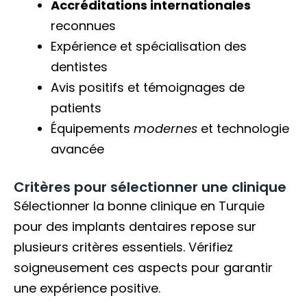
Accréditations internationales
reconnues
Expérience et spécialisation des
dentistes
Avis positifs et témoignages de
patients
Équipements
modernes
et technologie
avancée
Critères pour sélectionner une clinique
Sélectionner la bonne clinique en Turquie
pour des implants dentaires repose sur
plusieurs critères essentiels. Vérifiez
soigneusement ces aspects pour garantir
une expérience positive.