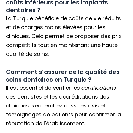
coûts inférieurs pour les implants
dentaires ?
La Turquie bénéficie de coûts de vie réduits
et de charges moins élevées pour les
cliniques. Cela permet de proposer des prix
compétitifs tout en maintenant une haute
qualité de soins.
Comment s’assurer de la qualité des
soins dentaires en Turquie ?
Il est essentiel de vérifier les
certifications
des dentistes et les accréditations des
cliniques. Recherchez aussi les avis et
témoignages de patients pour confirmer la
réputation de l’établissement.