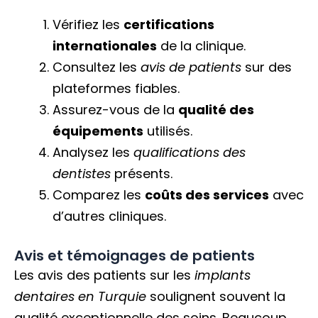
Vérifiez les
certifications
internationales
de la clinique.
Consultez les
avis de patients
sur des
plateformes fiables.
Assurez-vous de la
qualité des
équipements
utilisés.
Analysez les
qualifications des
dentistes
présents.
Comparez les
coûts des services
avec
d’autres cliniques.
Avis et témoignages de patients
Les avis des patients sur les
implants
dentaires en Turquie
soulignent souvent la
qualité exceptionnelle des soins. Beaucoup