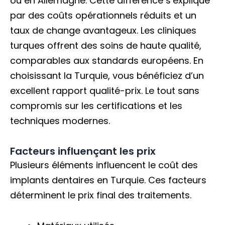
ou en Allemagne. Cette différence s’explique
par des coûts opérationnels réduits et un
taux de change avantageux. Les cliniques
turques offrent des soins de haute qualité,
comparables aux standards européens. En
choisissant la Turquie, vous bénéficiez d’un
excellent rapport qualité-prix. Le tout sans
compromis sur les certifications et les
techniques modernes.
Facteurs influençant les prix
Plusieurs éléments influencent le coût des
implants dentaires en Turquie. Ces facteurs
déterminent le prix final des traitements.