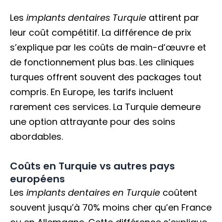
Les
implants dentaires Turquie
attirent par
leur coût compétitif. La différence de prix
s’explique par les coûts de main-d’œuvre et
de fonctionnement plus bas. Les cliniques
turques offrent souvent des packages tout
compris. En Europe, les tarifs incluent
rarement ces services. La Turquie demeure
une option attrayante pour des soins
abordables.
Coûts en Turquie vs autres pays
européens
Les
implants dentaires en Turquie
coûtent
souvent jusqu’à 70% moins cher qu’en France