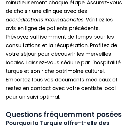
minutieusement chaque étape. Assurez-vous
de choisir une clinique avec des
accréditations internationales
. Vérifiez les
avis en ligne de patients précédents.
Prévoyez suffisamment de temps pour les
consultations et la récupération. Profitez de
votre séjour pour découvrir les merveilles
locales. Laissez-vous séduire par l’hospitalité
turque et son riche patrimoine culturel.
Emportez tous vos documents médicaux et
restez en contact avec votre dentiste local
pour un suivi optimal.
Questions fréquemment posées
Pourquoi la Turquie offre-t-elle des