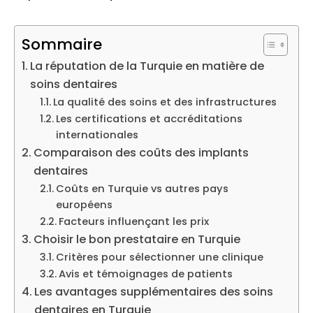
Sommaire
La réputation de la Turquie en matière de
soins dentaires
La qualité des soins et des infrastructures
Les certifications et accréditations
internationales
Comparaison des coûts des implants
dentaires
Coûts en Turquie vs autres pays
européens
Facteurs influençant les prix
Choisir le bon prestataire en Turquie
Critères pour sélectionner une clinique
Avis et témoignages de patients
Les avantages supplémentaires des soins
dentaires en Turquie