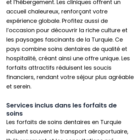
et l’hébergement. Les cliniques offrent un
accueil chaleureux, renforçant votre
expérience globale. Profitez aussi de
l’occasion pour découvrir la riche culture et
les paysages fascinants de la Turquie. Ce
pays combine soins dentaires de qualité et
hospitalité, créant ainsi une offre unique. Les
forfaits attractifs réduisent les soucis
financiers, rendant votre séjour plus agréable
et serein.
Services inclus dans les forfaits de
soins
Les forfaits de soins dentaires en Turquie
incluent souvent le transport aéroportuaire,