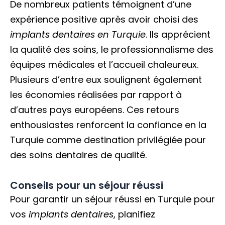
De nombreux patients témoignent d’une
expérience positive après avoir choisi des
implants dentaires en Turquie
. Ils apprécient
la qualité des soins, le professionnalisme des
équipes médicales et l’accueil chaleureux.
Plusieurs d’entre eux soulignent également
les économies réalisées par rapport à
d’autres pays européens. Ces retours
enthousiastes renforcent la confiance en la
Turquie comme destination privilégiée pour
des soins dentaires de qualité.
Conseils pour un séjour réussi
Pour garantir un séjour réussi en Turquie pour
vos
implants dentaires
, planifiez