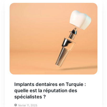
Implants dentaires en Turquie :
quelle est la réputation des
spécialistes ?
février 11, 2025