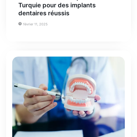
Turquie pour des implants
dentaires réussis
février 11, 2025