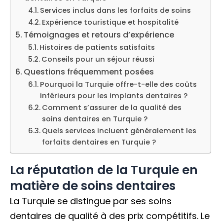
Services inclus dans les forfaits de soins
Expérience touristique et hospitalité
Témoignages et retours d’expérience
Histoires de patients satisfaits
Conseils pour un séjour réussi
Questions fréquemment posées
Pourquoi la Turquie offre-t-elle des coûts
inférieurs pour les implants dentaires ?
Comment s’assurer de la qualité des
soins dentaires en Turquie ?
Quels services incluent généralement les
forfaits dentaires en Turquie ?
La réputation de la Turquie en
matière de soins dentaires
La Turquie se distingue par ses soins
dentaires de qualité à des prix compétitifs. Le