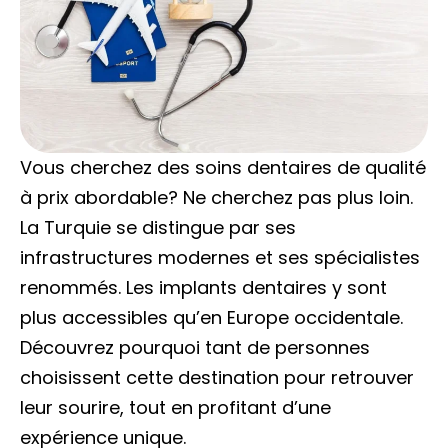
Vous cherchez des soins dentaires de qualité
à prix abordable? Ne cherchez pas plus loin.
La Turquie se distingue par ses
infrastructures modernes et ses spécialistes
renommés. Les implants dentaires y sont
plus accessibles qu’en Europe occidentale.
Découvrez pourquoi tant de personnes
choisissent cette destination pour retrouver
leur sourire, tout en profitant d’une
expérience unique.