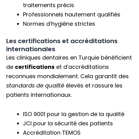
traitements précis
Professionnels hautement qualifiés
Normes d’hygiène strictes
Les certifications et accréditations
internationales
Les cliniques dentaires en Turquie bénéficient
de
certifications
et d’accréditations
reconnues mondialement. Cela garantit des
standards de qualité
élevés et rassure les
patients internationaux.
ISO 9001 pour la gestion de la qualité
JCI pour la sécurité des patients
Accréditation TEMOS